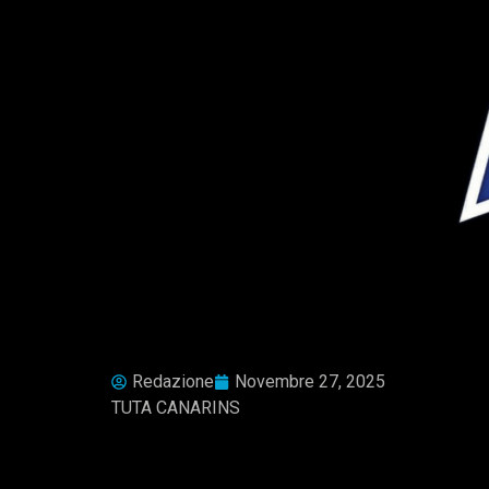
Redazione
Novembre 27, 2025
TUTA CANARINS