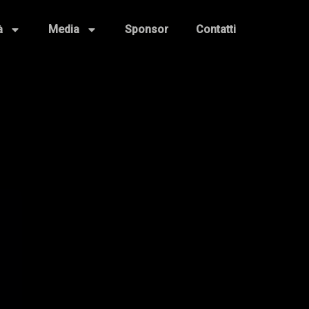
à
Media
Sponsor
Contatti