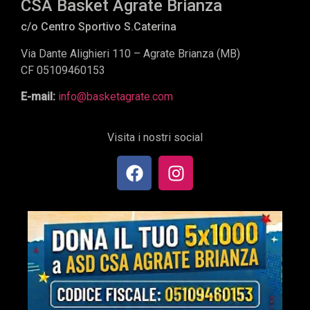
CSA Basket Agrate Brianza
c/o Centro Sportivo S.Caterina
Via Dante Alighieri 110 – Agrate Brianza (MB)
CF 05109460153
E-mail:
info@basketagrate.com
Visita i nostri social