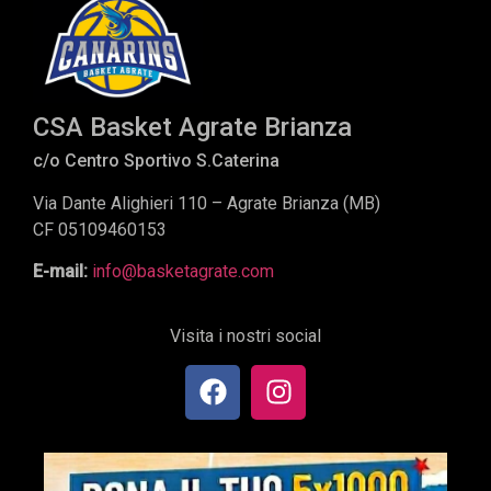
CSA Basket Agrate Brianza
c/o Centro Sportivo S.Caterina
Via Dante Alighieri 110 – Agrate Brianza (MB)
CF 05109460153
E-mail:
info@basketagrate.com
Visita i nostri social