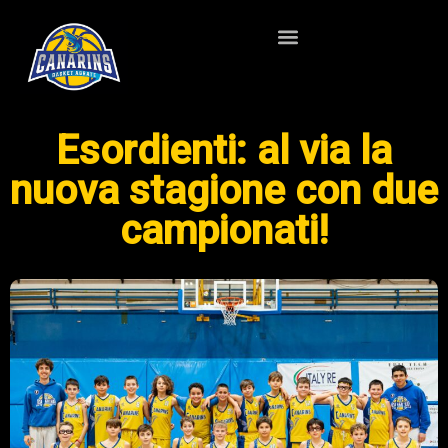
Esordienti: al via la
nuova stagione con due
campionati!