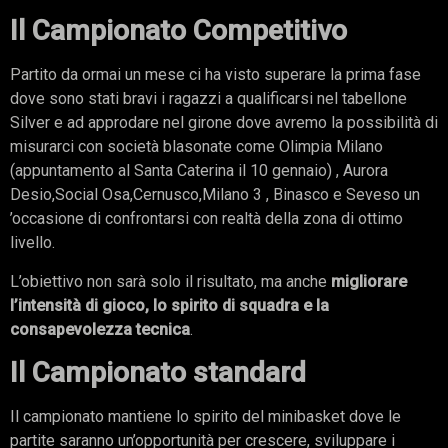
Il Campionato Competitivo
Partito da ormai un mese ci ha visto superare la prima fase
dove sono stati bravi i ragazzi a qualificarsi nel tabellone
Silver e ad approdare nel girone dove avremo la possibilità di
misurarci con società blasonate come Olimpia Milano
(appuntamento al Santa Caterina il 10 gennaio) , Aurora
Desio,Social Osa,Cernusco,Milano 3 , Binasco e Seveso un
’occasione di confrontarsi con realtà della zona di ottimo
livello.
L’obiettivo non sarà solo il risultato, ma anche
migliorare
l’intensità di gioco, lo spirito di squadra e la
consapevolezza tecnica
.
Il Campionato standard
Il campionato mantiene lo spirito del minibasket dove le
partite saranno un’opportunità per crescere, sviluppare i