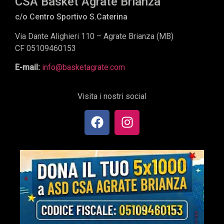
CSA Basket Agrate Brianza
c/o Centro Sportivo S.Caterina
Via Dante Alighieri 110 – Agrate Brianza (MB)
CF 05109460153
E-mail:
info@basketagrate.com
Visita i nostri social