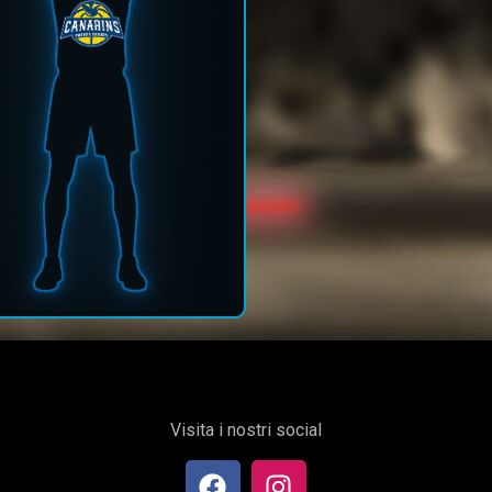
Visita i nostri social