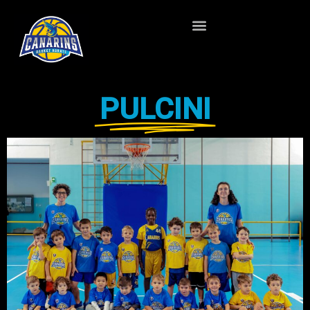
PULCINI