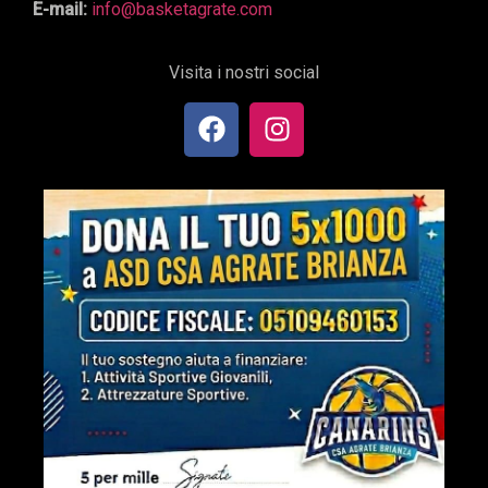
E-mail:
info@basketagrate.com
Visita i nostri social