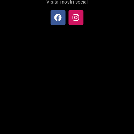
Visita i nostri social