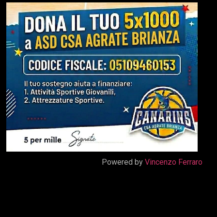
Powered by
Vincenzo Ferraro