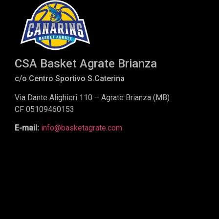
CSA Basket Agrate Brianza
c/o Centro Sportivo S.Caterina
Via Dante Alighieri 110 – Agrate Brianza (MB)
CF 05109460153
E-mail:
info@basketagrate.com