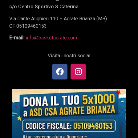
c/o Centro Sportivo S.Caterina
Via Dante Alighieri 110 – Agrate Brianza (MB)
CF 05109460153
E-mail:
info@basketagrate.com
Visita i nostri social