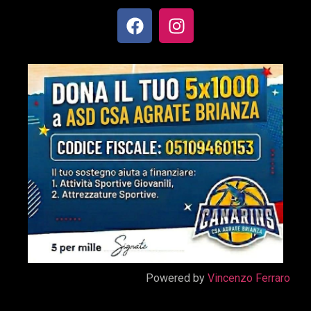
Powered by
Vincenzo Ferraro