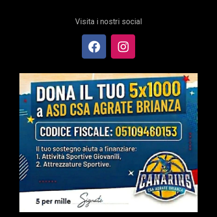
Visita i nostri social