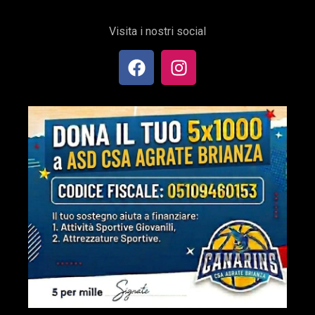
Visita i nostri social