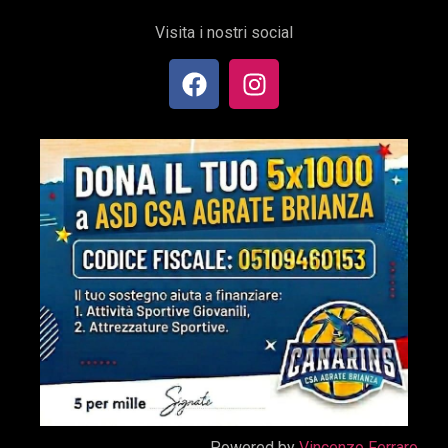
Visita i nostri social
Powered by
Vincenzo Ferraro