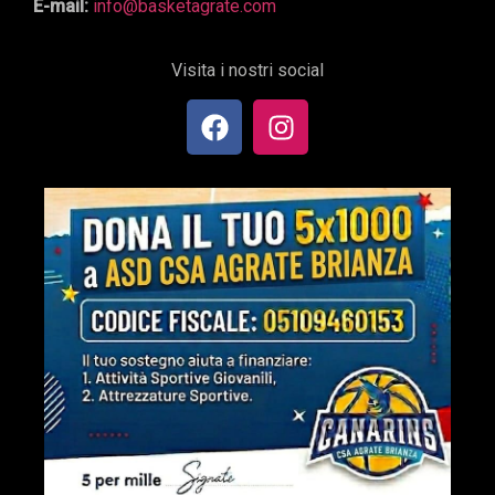
E-mail:
info@basketagrate.com
Visita i nostri social