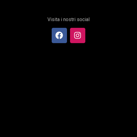
Visita i nostri social