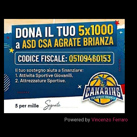
Powered by
Vincenzo Ferraro