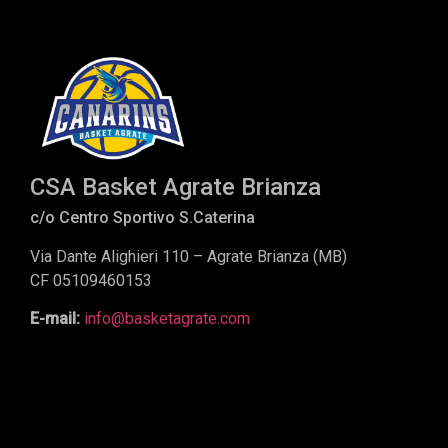
CSA Basket Agrate Brianza
c/o Centro Sportivo S.Caterina
Via Dante Alighieri 110 – Agrate Brianza (MB)
CF 05109460153
E-mail:
info@basketagrate.com