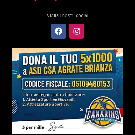
Visita i nostri social