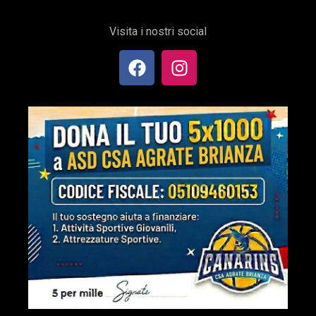
Visita i nostri social