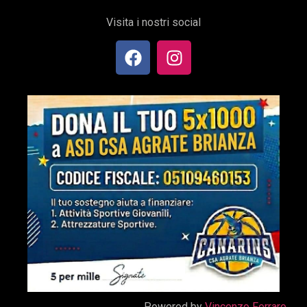
Visita i nostri social
Powered by
Vincenzo Ferraro