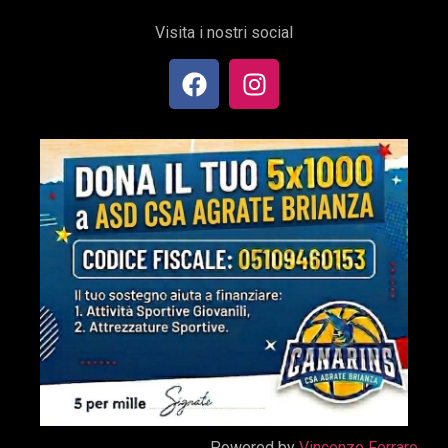
Visita i nostri social
Powered by
Vincenzo Ferraro