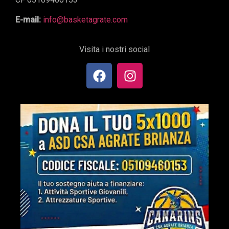
E-mail:
info@basketagrate.com
Visita i nostri social