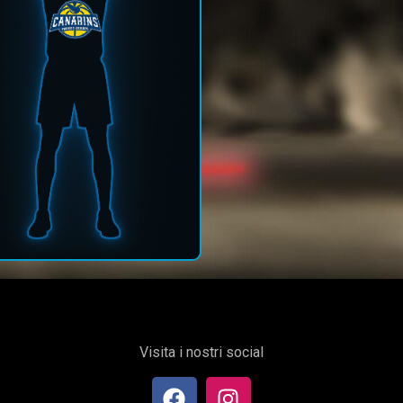
Visita i nostri social