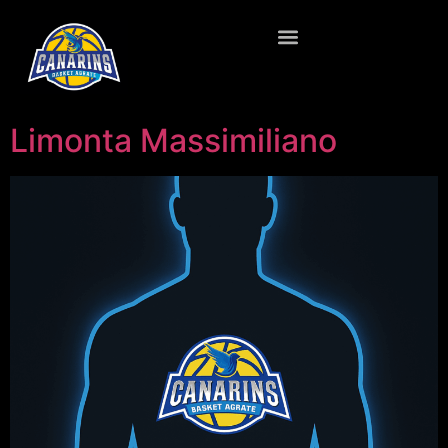
Limonta Massimiliano