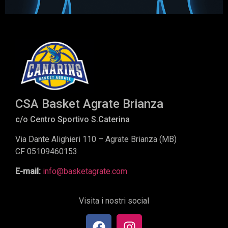
CSA Basket Agrate Brianza
c/o Centro Sportivo S.Caterina
Via Dante Alighieri 110 – Agrate Brianza (MB)
CF 05109460153
E-mail:
info@basketagrate.com
Visita i nostri social