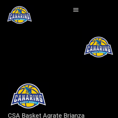
CSA Basket Agrate Brianza