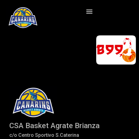
CSA Basket Agrate Brianza
c/o Centro Sportivo S.Caterina