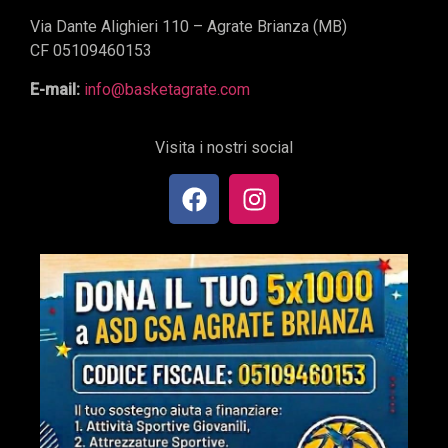
Via Dante Alighieri 110 – Agrate Brianza (MB)
CF 05109460153
E-mail:
info@basketagrate.com
Visita i nostri social