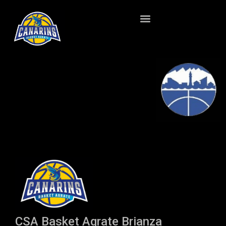
CSA Basket Agrate Brianza