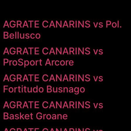
AGRATE CANARINS vs Pol.
Bellusco
AGRATE CANARINS vs
ProSport Arcore
AGRATE CANARINS vs
Fortitudo Busnago
AGRATE CANARINS vs
Basket Groane