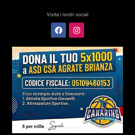
Visita i nostri social