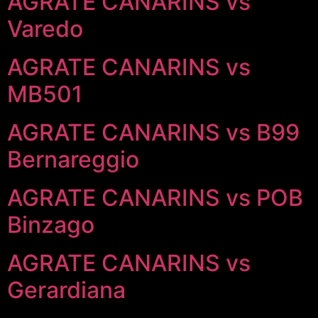
AGRATE CANARINS vs
Varedo
AGRATE CANARINS vs
MB501
AGRATE CANARINS vs B99
Bernareggio
AGRATE CANARINS vs POB
Binzago
AGRATE CANARINS vs
Gerardiana