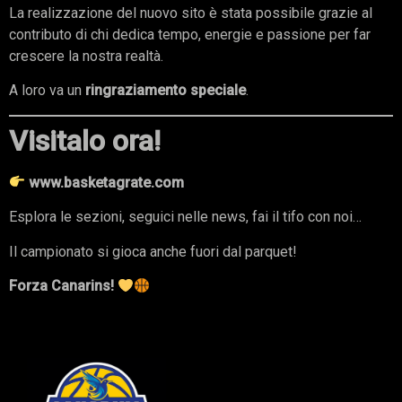
La realizzazione del nuovo sito è stata possibile grazie al
contributo di chi dedica tempo, energie e passione per far
crescere la nostra realtà.
A loro va un
ringraziamento speciale
.
Visitalo ora!
www.basketagrate.com
Esplora le sezioni, seguici nelle news, fai il tifo con noi…
Il campionato si gioca anche fuori dal parquet!
Forza Canarins!