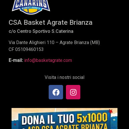
CSA Basket Agrate Brianza
c/o Centro Sportivo S.Caterina
Via Dante Alighieri 110 – Agrate Brianza (MB)
CF 05109460153
E-mail:
info@basketagrate.com
Visita i nostri social