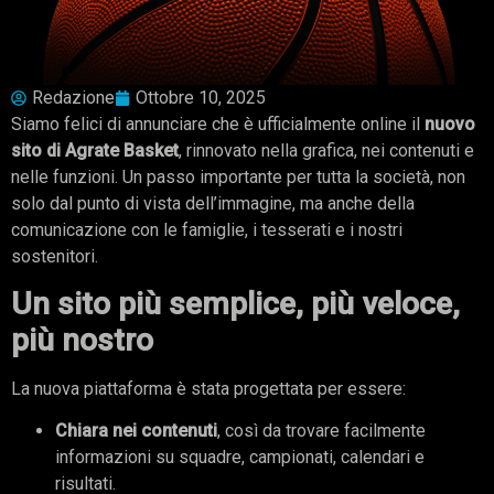
Redazione
Ottobre 10, 2025
Siamo felici di annunciare che è ufficialmente online il
nuovo
sito di Agrate Basket
, rinnovato nella grafica, nei contenuti e
nelle funzioni. Un passo importante per tutta la società, non
solo dal punto di vista dell’immagine, ma anche della
comunicazione con le famiglie, i tesserati e i nostri
sostenitori.
Un sito più semplice, più veloce,
più nostro
La nuova piattaforma è stata progettata per essere:
Chiara nei contenuti
, così da trovare facilmente
informazioni su squadre, campionati, calendari e
risultati.