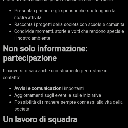
Presenta i partner e gli sponsor che sostengono la
nostra attività
Racconta i progetti della società con scuole e comunità
Condivide momenti, storie e volti che rendono speciale
il nostro ambiente
Non solo informazione:
partecipazione
Il nuovo sito sarà anche uno strumento per restare in
contatto:
Avvisi e comunicazioni
importanti
Aggiornamenti sugli eventi e sulle iniziative
Possibilità di rimanere sempre connessi alla vita della
società
Un lavoro di squadra