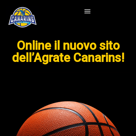
Online il nuovo sito
dell’Agrate Canarins!